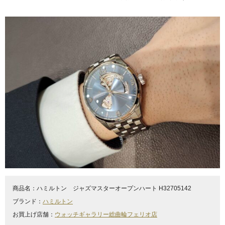
商品名：
ハミルトン ジャズマスターオープンハート H32705142
ブランド：
ハミルトン
お買上げ店舗：
ウォッチギャラリー総曲輪フェリオ店