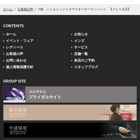
ホーム
お客様の声
Y様 ハミルトンジャズマスターオープンハート 【フェリオ店】
CONTENTS
ホーム
お知らせ
イベント・フェア
メンズ
レディース
サービス
お客様の声
店舗一覧
お問い合わせ
来店のご予約
個人情報保護方針
スタッフブログ
GROUP SITE
エルサカエ
ブライダルサイト