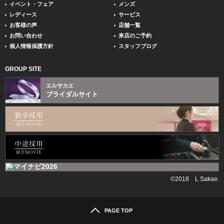
イベント・フェア
メンズ
レディース
サービス
お客様の声
店舗一覧
お問い合わせ
来店のご予約
個人情報保護方針
スタッフブログ
GROUP SITE
エルサカエ
ブライダルサイト
©2018 L Sakae.
PAGE TOP