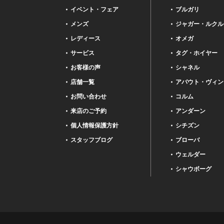
イベント・フェア
ブルガリ
メンズ
ジャガー・ルクル
レディース
オメガ
サービス
タグ・ホイヤー
お客様の声
シャネル
店舗一覧
アバウト・ヴィン
お問い合わせ
コルム
来店のご予約
アンダーン
個人情報保護方針
シチズン
スタッフブログ
ブローバ
ウェルダー
シャウボーグ