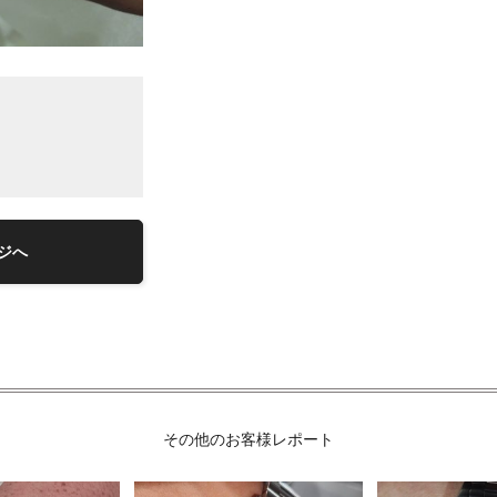
ジへ
その他のお客様レポート