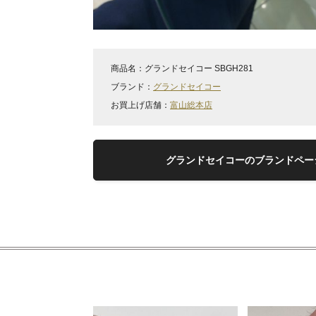
商品名：
グランドセイコー SBGH281
ブランド：
グランドセイコー
お買上げ店舗：
富山総本店
グランドセイコーのブランドペー