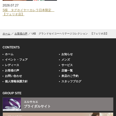
2026.07.27
S様 タグホイヤーカレラ日本限定
【フェリオ店】
ホーム
お客様の声
U様 グランドセイコーヘリテージコレクション 【フェリオ店】
CONTENTS
ホーム
お知らせ
イベント・フェア
メンズ
レディース
サービス
お客様の声
店舗一覧
お問い合わせ
来店のご予約
個人情報保護方針
スタッフブログ
GROUP SITE
エルサカエ
ブライダルサイト