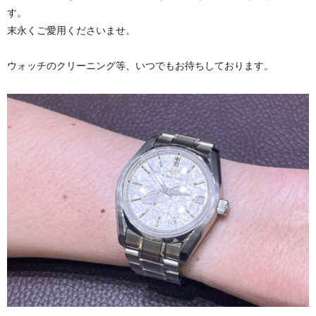
す。
末永くご愛用くださいませ。
ウォッチのクリーニング等、いつでもお待ちしております。