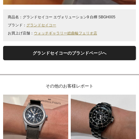
商品名：
グランドセイコー エヴォリューション9 白樺 SBGH005
ブランド：
グランドセイコー
お買上げ店舗：
ウォッチギャラリー総曲輪フェリオ店
グランドセイコーのブランドページへ
その他のお客様レポート