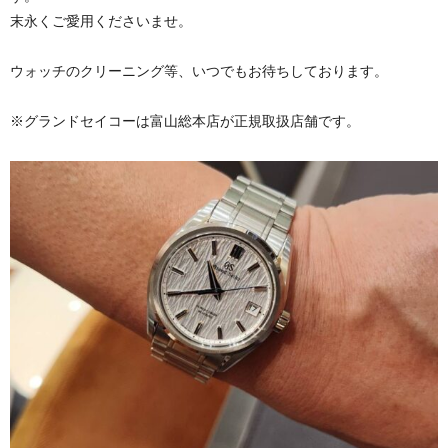
末永くご愛用くださいませ。
ウォッチのクリーニング等、いつでもお待ちしております。
※グランドセイコーは富山総本店が正規取扱店舗です。