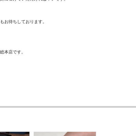
もお待ちしております。
総本店です。