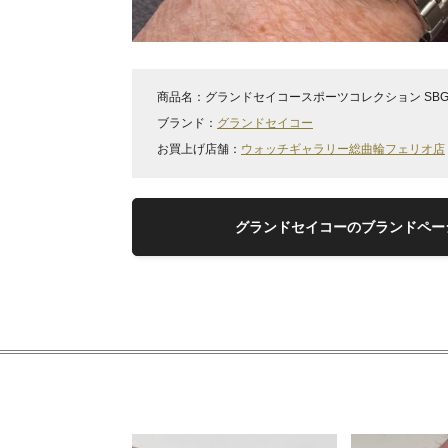
商品名：
グランドセイコースポーツコレクション SBGE
ブランド：
グランドセイコー
お買上げ店舗：
ウォッチギャラリー総曲輪フェリオ店
グランドセイコーのブランドペー