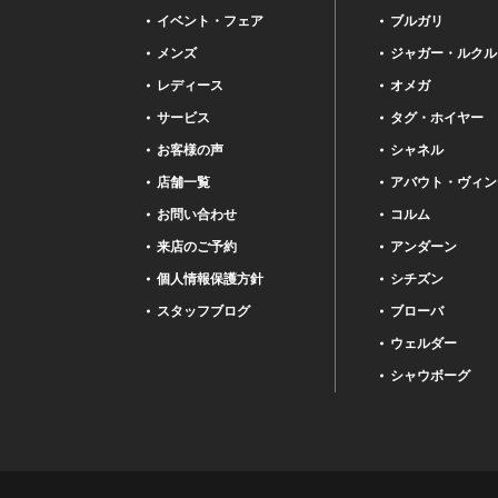
イベント・フェア
ブルガリ
メンズ
ジャガー・ルクル
レディース
オメガ
サービス
タグ・ホイヤー
お客様の声
シャネル
店舗一覧
アバウト・ヴィン
お問い合わせ
コルム
来店のご予約
アンダーン
個人情報保護方針
シチズン
スタッフブログ
ブローバ
ウェルダー
シャウボーグ