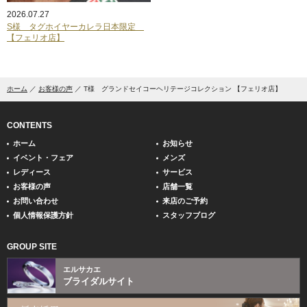
2026.07.27
S様 タグホイヤーカレラ日本限定
【フェリオ店】
ホーム
お客様の声
T様 グランドセイコーヘリテージコレクション 【フェリオ店】
CONTENTS
ホーム
お知らせ
イベント・フェア
メンズ
レディース
サービス
お客様の声
店舗一覧
お問い合わせ
来店のご予約
個人情報保護方針
スタッフブログ
GROUP SITE
エルサカエ
ブライダルサイト