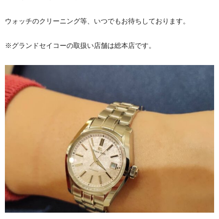
ウォッチのクリーニング等、いつでもお待ちしております。
※グランドセイコーの取扱い店舗は総本店です。