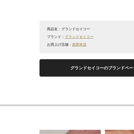
商品名：
グランドセイコー
ブランド：
グランドセイコー
お買上げ店舗：
高岡本店
グランドセイコーのブランドペー