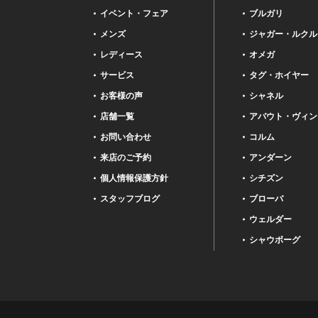
イベント・フェア
ブルガリ
メンズ
ジャガー・ルクル
レディース
オメガ
サービス
タグ・ホイヤー
お客様の声
シャネル
店舗一覧
アバウト・ヴィン
お問い合わせ
コルム
来店のご予約
アンダーン
個人情報保護方針
シチズン
スタッフブログ
ブローバ
ウェルダー
シャウボーグ