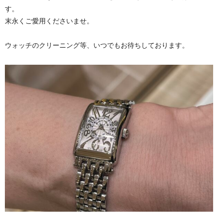
す。
末永くご愛用くださいませ。
ウォッチのクリーニング等、いつでもお待ちしております。