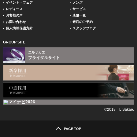
イベント・フェア
メンズ
レディース
サービス
お客様の声
店舗一覧
お問い合わせ
来店のご予約
個人情報保護方針
スタッフブログ
GROUP SITE
エルサカエ
ブライダルサイト
©2018 L Sakae.
PAGE TOP