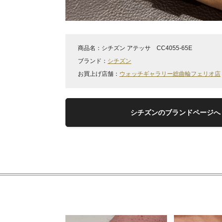
商品名：
シチズン アテッサ CC4055-65E
ブランド：
シチズン
お買上げ店舗：
ウォッチギャラリー総曲輪フェリオ店
シチズンのブランドページへ