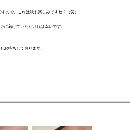
ですので、これは秋も楽しみですね？（笑）
身に着けていただければ幸いです。
もお待ちしております。