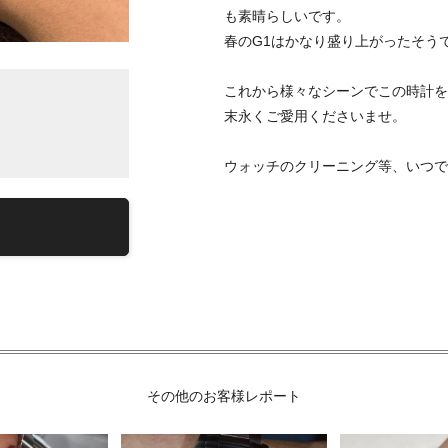
も素晴らしいです。
春のG1はかなり盛り上がったそう
これから様々なシーンでこの時計を
末永くご愛用くださいませ。
ウォッチのクリーニング等、いつで
その他のお客様レポート