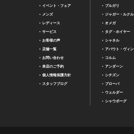
イベント・フェア
ブルガリ
メンズ
ジャガー・ルクル
レディース
オメガ
サービス
タグ・ホイヤー
お客様の声
シャネル
店舗一覧
アバウト・ヴィン
お問い合わせ
コルム
来店のご予約
アンダーン
個人情報保護方針
シチズン
スタッフブログ
ブローバ
ウェルダー
シャウボーグ