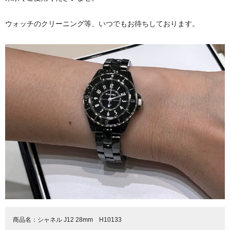
ウォッチのクリーニング等、いつでもお待ちしております。
商品名：
シャネル J12 28mm H10133