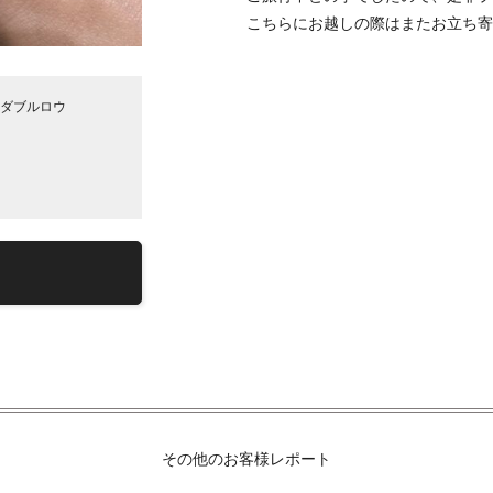
こちらにお越しの際はまたお立ち寄
ンダブルロウ
その他のお客様レポート