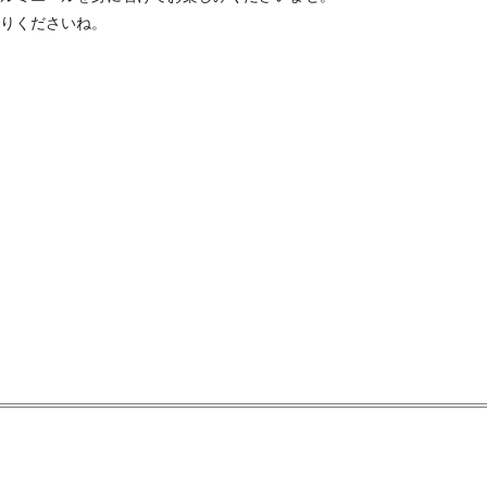
りくださいね。