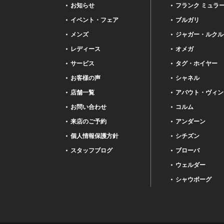
お知らせ
フランク ミュラ
イベント・フェア
ブルガリ
メンズ
ジャガー・ルクル
レディース
オメガ
サービス
タグ・ホイヤー
お客様の声
シャネル
店舗一覧
アバウト・ヴィン
お問い合わせ
コルム
来店のご予約
アンダーン
個人情報保護方針
シチズン
スタッフブログ
ブローバ
ウェルダー
シャウボーグ