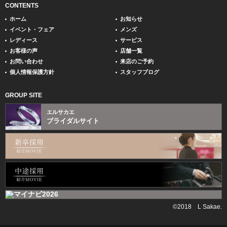
CONTENTS
ホーム
お知らせ
イベント・フェア
メンズ
レディース
サービス
お客様の声
店舗一覧
お問い合わせ
来店のご予約
個人情報保護方針
スタッフブログ
GROUP SITE
エルサカエ
ブライダルサイト
©2018 L Sakae.