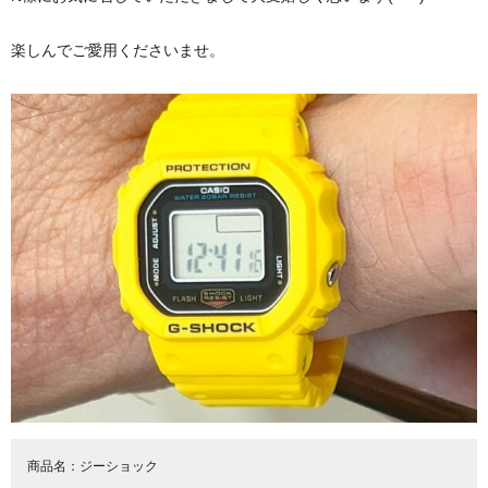
楽しんでご愛用くださいませ。
商品名：
ジーショック