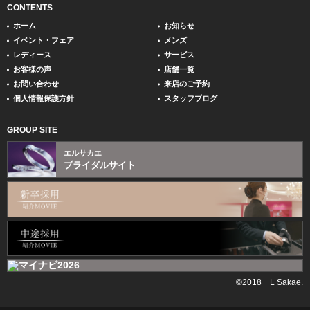
CONTENTS
ホーム
お知らせ
イベント・フェア
メンズ
レディース
サービス
お客様の声
店舗一覧
お問い合わせ
来店のご予約
個人情報保護方針
スタッフブログ
GROUP SITE
エルサカエ
ブライダルサイト
©2018 L Sakae.