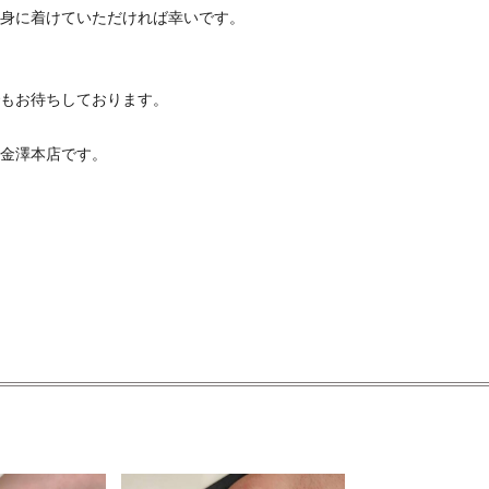
身に着けていただければ幸いです。
もお待ちしております。
金澤本店です。