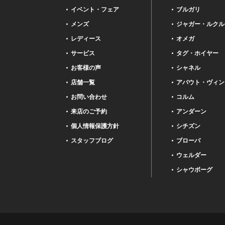
イベント・フェア
ブルガリ
メンズ
ジャガー・ルクル
レディース
オメガ
サービス
タグ・ホイヤー
お客様の声
シャネル
店舗一覧
アバウト・ヴィン
お問い合わせ
コルム
来店のご予約
アンダーン
個人情報保護方針
シチズン
スタッフブログ
ブローバ
ウェルダー
シャウボーグ