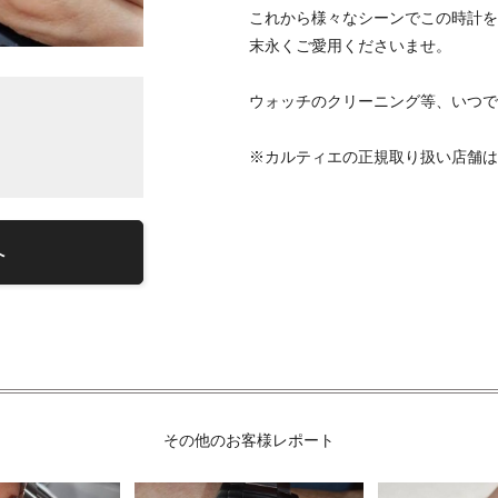
これから様々なシーンでこの時計を
末永くご愛用くださいませ。
ウォッチのクリーニング等、いつで
※カルティエの正規取り扱い店舗は
へ
その他のお客様レポート