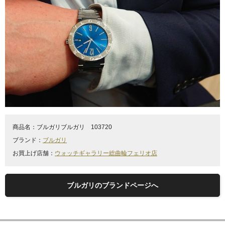
商品名：
ブルガリブルガリ 103720
ブランド：
ブルガリ
お買上げ店舗：
ウォッチギャラリー総曲輪フェリオ店
ブルガリのブランドページへ