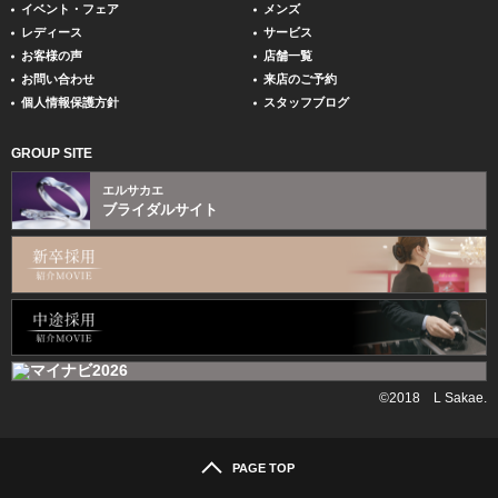
イベント・フェア
メンズ
レディース
サービス
お客様の声
店舗一覧
お問い合わせ
来店のご予約
個人情報保護方針
スタッフブログ
GROUP SITE
エルサカエ
ブライダルサイト
©2018 L Sakae.
PAGE TOP