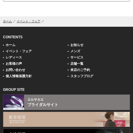
ホーム
イベント・フェア
CONTENTS
ホーム
お知らせ
イベント・フェア
メンズ
レディース
サービス
お客様の声
店舗一覧
お問い合わせ
来店のご予約
個人情報保護方針
スタッフブログ
GROUP SITE
エルサカエ
ブライダルサイト