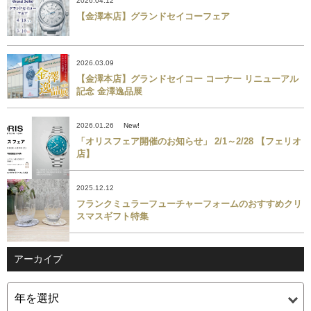
2026.04.12
【金澤本店】グランドセイコーフェア
2026.03.09
【金澤本店】グランドセイコー コーナー リニューアル
記念 金澤逸品展
2026.01.26
New!
「オリスフェア開催のお知らせ」 2/1～2/28 【フェリオ
店】
2025.12.12
フランクミュラーフューチャーフォームのおすすめクリ
スマスギフト特集
アーカイブ