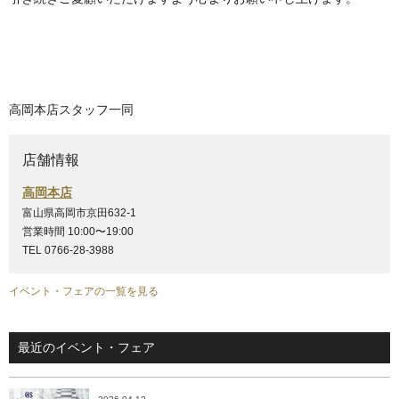
高岡本店スタッフ一同
店舗情報
高岡本店
富山県高岡市京田632-1
営業時間 10:00〜19:00
TEL 0766-28-3988
イベント・フェアの一覧を見る
最近のイベント・フェア