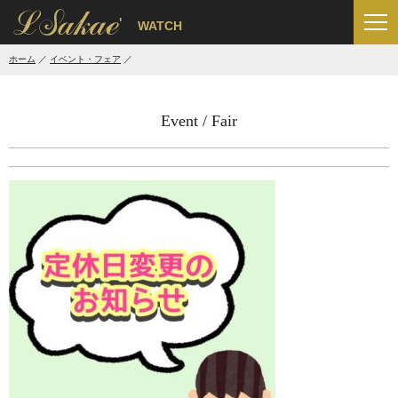
'
WATCH
ホーム
イベント・フェア
Event / Fair