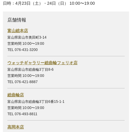
日時：4月23日（土）・24日（日） 10:00〜19:00
店舗情報
富山総本店
富山県富山市奥田町3-14
営業時間 10:00〜19:00
TEL 076-431-3200
ウォッチギャラリー総曲輪フェリオ店
富山県富山市総曲輪3丁目8-6
営業時間 10:00〜19:00
TEL 076-421-8887
総曲輪店
富山県富山市総曲輪3丁目6番15-1-1
営業時間 10:00〜19:00
TEL 076-493-8811
高岡本店