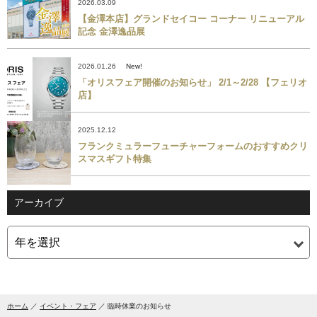
2026.03.09
【金澤本店】グランドセイコー コーナー リニューアル
記念 金澤逸品展
2026.01.26
New!
「オリスフェア開催のお知らせ」 2/1～2/28 【フェリオ
店】
2025.12.12
フランクミュラーフューチャーフォームのおすすめクリ
スマスギフト特集
アーカイブ
ホーム
イベント・フェア
臨時休業のお知らせ