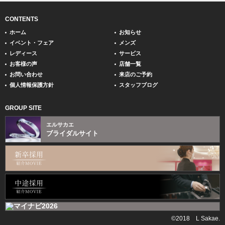
CONTENTS
ホーム
お知らせ
イベント・フェア
メンズ
レディース
サービス
お客様の声
店舗一覧
お問い合わせ
来店のご予約
個人情報保護方針
スタッフブログ
GROUP SITE
エルサカエ
ブライダルサイト
©2018 L Sakae.