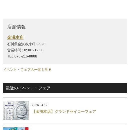
店舗情報
金澤本店
石川県金沢市片町1-3-20
営業時間 10:30〜19:30
TEL 076-216-8888
イベント・フェアの一覧を見る
最近のイベント・フェア
2026.04.12
【金澤本店】グランドセイコーフェア