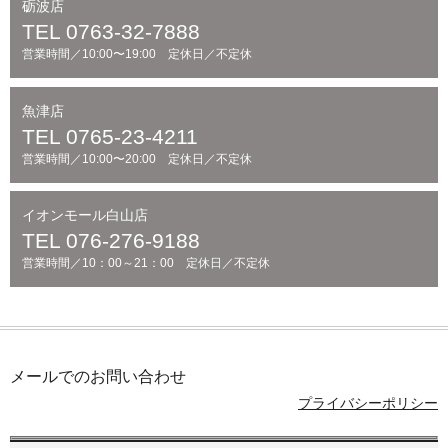
砺波店
TEL 0763-32-7888
営業時間／10:00〜19:00 定休日／不定休
魚津店
TEL 0765-23-4211
営業時間／10:00〜20:00 定休日／不定休
イオンモール白山店
TEL 076-276-9188
営業時間／10：00～21：00 定休日／不定休
メールでのお問い合わせ
プライバシーポリシー