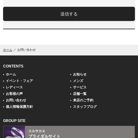
送信する
ホーム
お問い合わせ
CONTENTS
ホーム
お知らせ
イベント・フェア
メンズ
レディース
サービス
お客様の声
店舗一覧
お問い合わせ
来店のご予約
個人情報保護方針
スタッフブログ
GROUP SITE
エルサカエ
ブライダルサイト