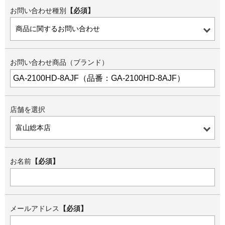
お問い合わせ種別
【必須】
お問い合わせ商品（ブランド）
店舗を選択
お名前
【必須】
メールアドレス
【必須】