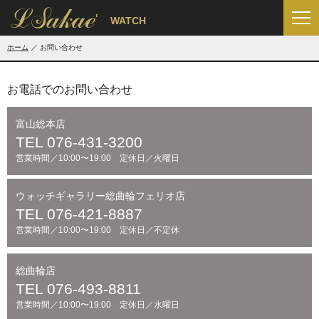
'
WATCH
ホーム
お問い合わせ
お電話でのお問い合わせ
富山総本店
TEL 076-431-3200
営業時間／10:00〜19:00 定休日／火曜日
ウォッチギャラリー総曲輪フェリオ店
TEL 076-421-8887
営業時間／10:00〜19:00 定休日／不定休
総曲輪店
TEL 076-493-8811
営業時間／10:00〜19:00 定休日／水曜日