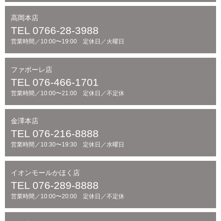
高岡本店
TEL 0766-28-3988
営業時間／10:00〜19:00 定休日／火曜日
ファボーレ店
TEL 076-466-1701
営業時間／10:00〜21:00 定休日／不定休
金澤本店
TEL 076-216-8888
営業時間／10:30〜19:30 定休日／水曜日
イオンモールかほく店
TEL 076-289-8888
営業時間／10:00〜20:00 定休日／不定休