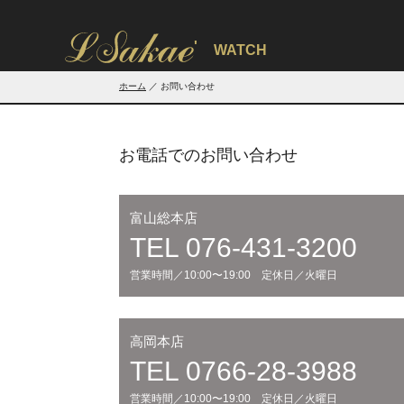
'
WATCH
ホーム
お問い合わせ
お電話でのお問い合わせ
富山総本店
TEL 076-431-3200
営業時間／10:00〜19:00 定休日／火曜日
高岡本店
TEL 0766-28-3988
営業時間／10:00〜19:00 定休日／火曜日