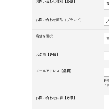
お問い合わせ種別
【必須】
お問い合わせ商品（ブランド）
店舗を選択
お名前
【必須】
メールアドレス
【必須】
携
「ド
お問い合わせ内容
【必須】