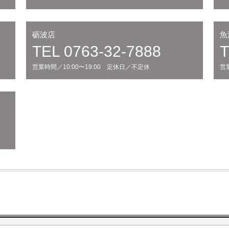
砺波店
魚
TEL 0763-32-7888
T
営業時間／10:00〜19:00 定休日／不定休
営