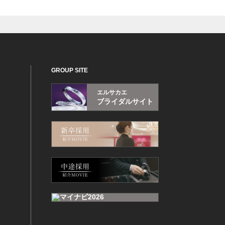
GROUP SITE
エルサカエ
ブライダルサイト