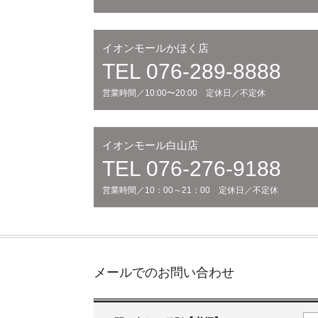
イオンモールかほく店
TEL 076-289-8888
営業時間／10:00〜20:00 定休日／不定休
イオンモール白山店
TEL 076-276-9188
営業時間／10：00～21：00 定休日／不定休
メールでのお問い合わせ