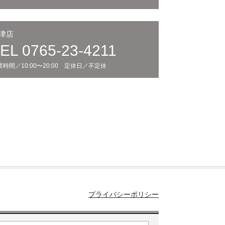
津店
EL 0765-23-4211
業時間／10:00〜20:00 定休日／不定休
プライバシーポリシー