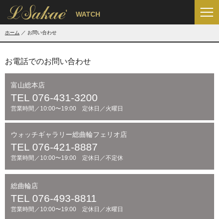
'
WATCH
ホーム
お問い合わせ
お電話でのお問い合わせ
富山総本店
TEL 076-431-3200
営業時間／10:00〜19:00 定休日／火曜日
ウォッチギャラリー総曲輪フェリオ店
TEL 076-421-8887
営業時間／10:00〜19:00 定休日／不定休
総曲輪店
TEL 076-493-8811
営業時間／10:00〜19:00 定休日／水曜日