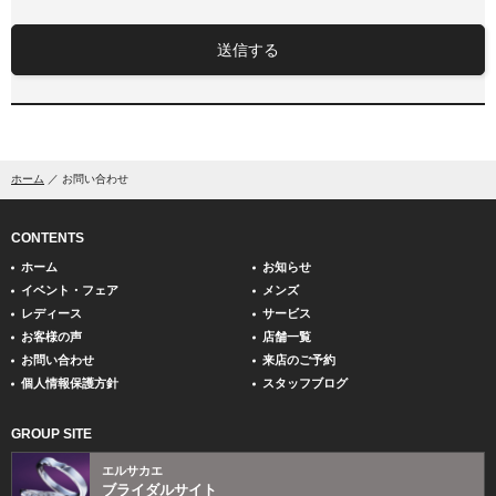
送信する
ホーム
お問い合わせ
CONTENTS
ホーム
お知らせ
イベント・フェア
メンズ
レディース
サービス
お客様の声
店舗一覧
お問い合わせ
来店のご予約
個人情報保護方針
スタッフブログ
GROUP SITE
エルサカエ
ブライダルサイト