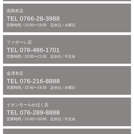
高岡本店
TEL 0766-28-3988
営業時間／10:00〜19:00 定休日／火曜日
ファボーレ店
TEL 076-466-1701
営業時間／10:00〜21:00 定休日／不定休
金澤本店
TEL 076-216-8888
営業時間／10:30〜19:30 定休日／水曜日
イオンモールかほく店
TEL 076-289-8888
営業時間／10:00〜20:00 定休日／不定休