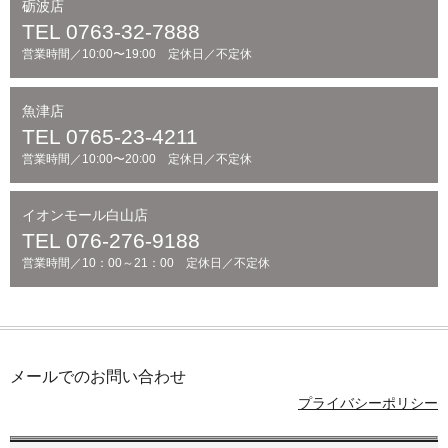
砺波店
TEL 0763-32-7888
営業時間／10:00〜19:00 定休日／不定休
魚津店
TEL 0765-23-4211
営業時間／10:00〜20:00 定休日／不定休
イオンモール白山店
TEL 076-276-9188
営業時間／10：00～21：00 定休日／不定休
メールでのお問い合わせ
プライバシーポリシー