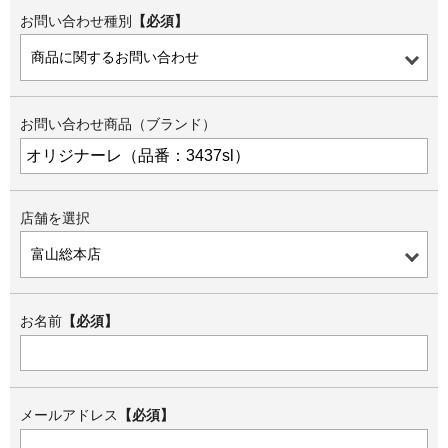
お問い合わせ種別
【必須】
お問い合わせ商品（ブランド）
店舗を選択
お名前
【必須】
メールアドレス
【必須】