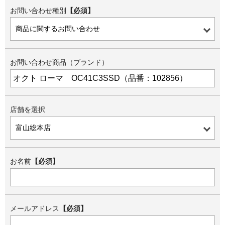
お問い合わせ種別
【必須】
お問い合わせ商品（ブランド）
店舗を選択
お名前
【必須】
メールアドレス
【必須】