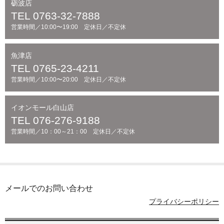
砺波店
TEL 0763-32-7888
営業時間／10:00〜19:00 定休日／不定休
魚津店
TEL 0765-23-4211
営業時間／10:00〜20:00 定休日／不定休
イオンモール白山店
TEL 076-276-9188
営業時間／10：00～21：00 定休日／不定休
メールでのお問い合わせ
プライバシーポリシー