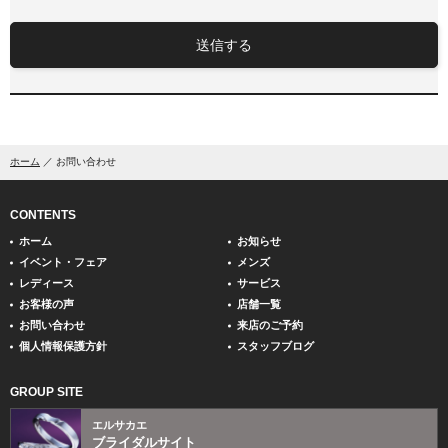
送信する
ホーム
お問い合わせ
CONTENTS
ホーム
お知らせ
イベント・フェア
メンズ
レディース
サービス
お客様の声
店舗一覧
お問い合わせ
来店のご予約
個人情報保護方針
スタッフブログ
GROUP SITE
エルサカエ
ブライダルサイト