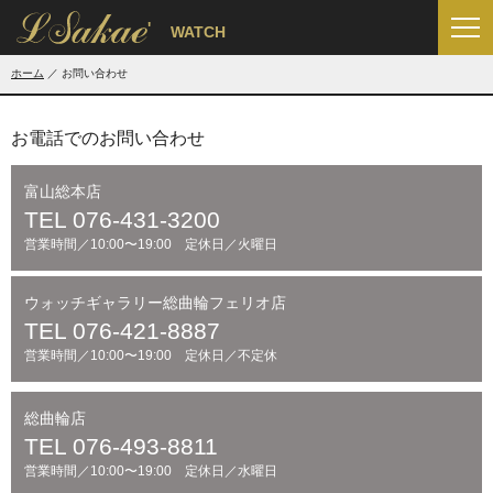
'
WATCH
ホーム
お問い合わせ
お電話でのお問い合わせ
富山総本店
TEL 076-431-3200
営業時間／10:00〜19:00 定休日／火曜日
ウォッチギャラリー総曲輪フェリオ店
TEL 076-421-8887
営業時間／10:00〜19:00 定休日／不定休
総曲輪店
TEL 076-493-8811
営業時間／10:00〜19:00 定休日／水曜日