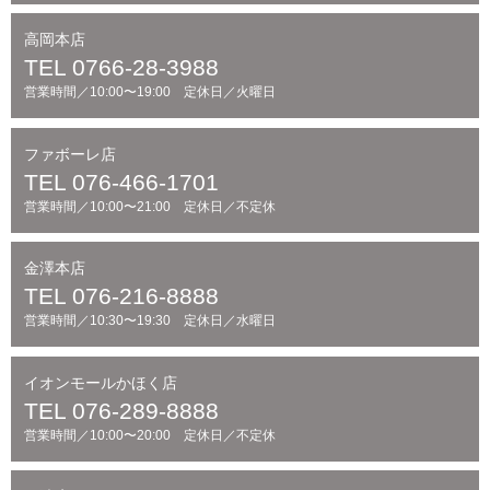
高岡本店
TEL 0766-28-3988
営業時間／10:00〜19:00 定休日／火曜日
ファボーレ店
TEL 076-466-1701
営業時間／10:00〜21:00 定休日／不定休
金澤本店
TEL 076-216-8888
営業時間／10:30〜19:30 定休日／水曜日
イオンモールかほく店
TEL 076-289-8888
営業時間／10:00〜20:00 定休日／不定休