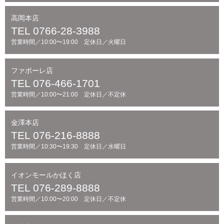
高岡本店
TEL 0766-28-3988
営業時間／10:00〜19:00 定休日／火曜日
ファボーレ店
TEL 076-466-1701
営業時間／10:00〜21:00 定休日／不定休
金澤本店
TEL 076-216-8888
営業時間／10:30〜19:30 定休日／水曜日
イオンモールかほく店
TEL 076-289-8888
営業時間／10:00〜20:00 定休日／不定休