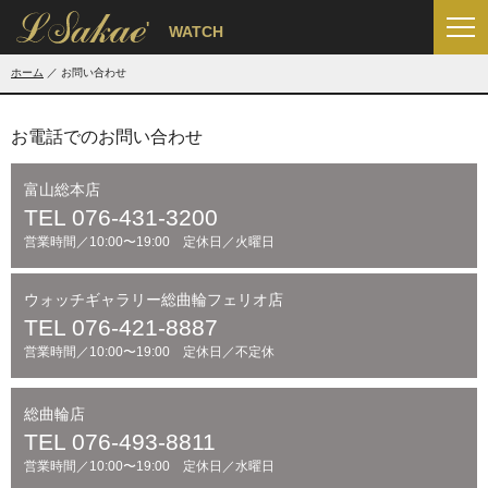
'
WATCH
ホーム
お問い合わせ
お電話でのお問い合わせ
富山総本店
TEL 076-431-3200
営業時間／10:00〜19:00 定休日／火曜日
ウォッチギャラリー総曲輪フェリオ店
TEL 076-421-8887
営業時間／10:00〜19:00 定休日／不定休
総曲輪店
TEL 076-493-8811
営業時間／10:00〜19:00 定休日／水曜日