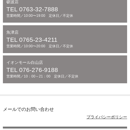
砺波店
TEL 0763-32-7888
営業時間／10:00〜19:00 定休日／不定休
魚津店
TEL 0765-23-4211
営業時間／10:00〜20:00 定休日／不定休
イオンモール白山店
TEL 076-276-9188
営業時間／10：00～21：00 定休日／不定休
メールでのお問い合わせ
プライバシーポリシー