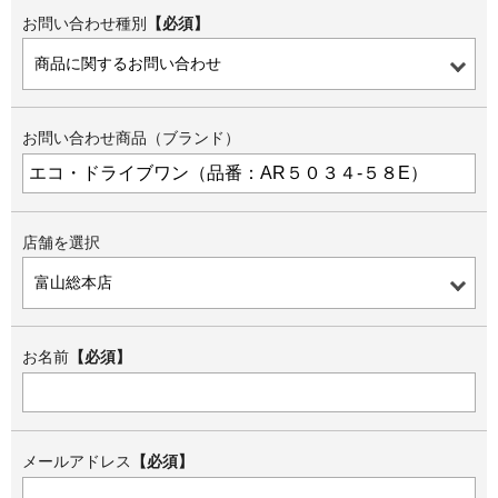
お問い合わせ種別
【必須】
お問い合わせ商品（ブランド）
店舗を選択
お名前
【必須】
メールアドレス
【必須】