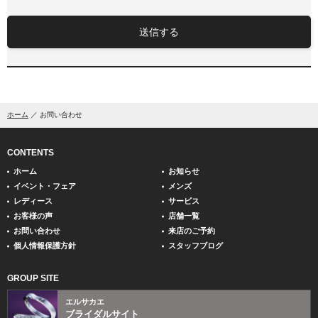
送信する
ホーム
お問い合わせ
CONTENTS
ホーム
お知らせ
イベント・フェア
メンズ
レディース
サービス
お客様の声
店舗一覧
お問い合わせ
来店のご予約
個人情報保護方針
スタッフブログ
GROUP SITE
エルサカエ
ブライダルサイト