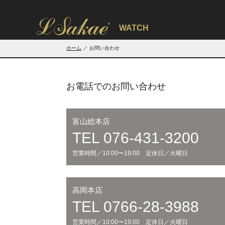
'
WATCH
ホーム
お問い合わせ
お電話でのお問い合わせ
富山総本店
TEL 076-431-3200
営業時間／10:00〜19:00 定休日／火曜日
高岡本店
TEL 0766-28-3988
営業時間／10:00〜19:00 定休日／火曜日