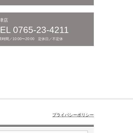
津店
EL 0765-23-4211
業時間／10:00〜20:00 定休日／不定休
プライバシーポリシー