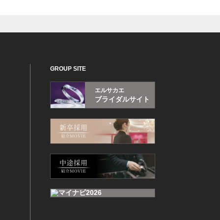
GROUP SITE
エルサカエ
ブライダルサイト