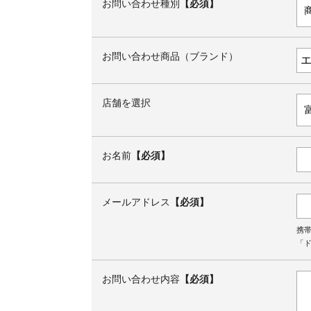
お問い合わせ種別
【必須】
お問い合わせ商品（ブランド）
店舗を選択
お名前
【必須】
メールアドレス
【必須】
携
「ド
お問い合わせ内容
【必須】