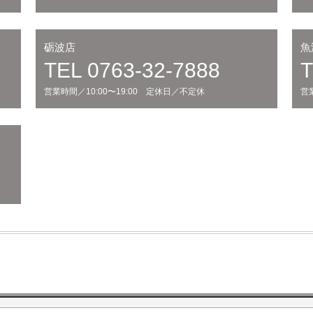
砺波店
魚
TEL 0763-32-7888
T
営業時間／10:00〜19:00 定休日／不定休
営