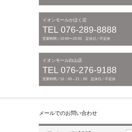
イオンモールかほく店
TEL 076-289-8888
営業時間／10:00〜20:00 定休日／不定休
イオンモール白山店
TEL 076-276-9188
営業時間／10：00～21：00 定休日／不定休
メールでのお問い合わせ