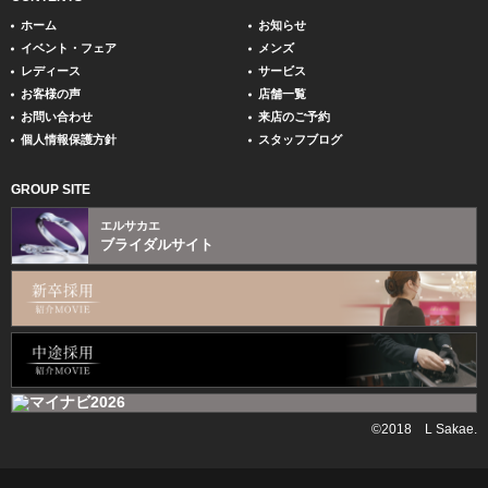
ホーム
お知らせ
イベント・フェア
メンズ
レディース
サービス
お客様の声
店舗一覧
お問い合わせ
来店のご予約
個人情報保護方針
スタッフブログ
GROUP SITE
エルサカエ
ブライダルサイト
©2018 L Sakae.