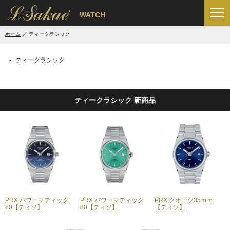
'
WATCH
ホーム
ティークラシック
ティークラシック
ティークラシック 新商品
PRX パワーマティック
PRX パワーマティック
PRX クオーツ35ｍｍ
80【ティソ】
80【ティソ】
【ティソ】