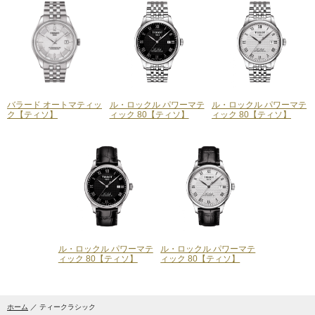
バラード オートマティッ
ル・ロックル パワーマテ
ル・ロックル パワーマテ
ク【ティソ】
ィック 80【ティソ】
ィック 80【ティソ】
ル・ロックル パワーマテ
ル・ロックル パワーマテ
ィック 80【ティソ】
ィック 80【ティソ】
ホーム
ティークラシック