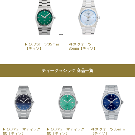
PRX クオーツ35ｍｍ
PRX クオーツ
【ティソ】
35mm【ティソ】
ティークラシック 商品一覧
PRX パワーマティック
PRX パワーマティック
PRX クオーツ35ｍｍ
80【ティソ】
80【ティソ】
【ティソ】