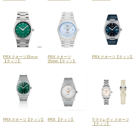
PRX クオーツ35ｍｍ
PRX クオーツ
PRX クオーツ【ティソ】
【ティソ】
35mm【ティソ】
PRX クオーツ【ティソ】
PRX 【ティソ】
T-マイレディ クオーツ
【ティソ】