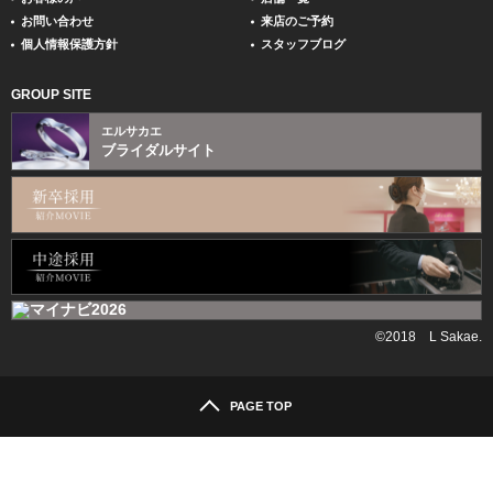
お問い合わせ
来店のご予約
個人情報保護方針
スタッフブログ
GROUP SITE
エルサカエ
ブライダルサイト
©2018 L Sakae.
PAGE TOP