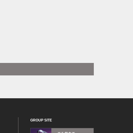
GROUP SITE