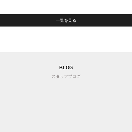
一覧を見る
BLOG
スタッフブログ