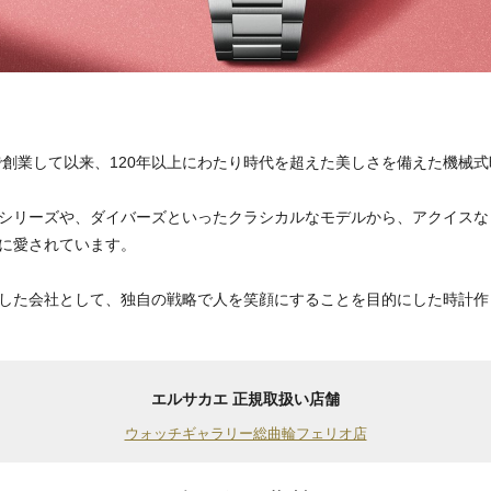
ンで創業して以来、120年以上にわたり時代を超えた美しさを備えた機械
シリーズや、ダイバーズといったクラシカルなモデルから、アクイスな
に愛されています。
した会社として、独自の戦略で人を笑顔にすることを目的にした時計作
エルサカエ 正規取扱い店舗
ウォッチギャラリー総曲輪フェリオ店