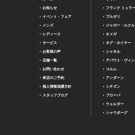
お知らせ
フランク ミュラ
イベント・フェア
ブルガリ
メンズ
ジャガー・ルクル
レディース
オメガ
サービス
タグ・ホイヤー
お客様の声
シャネル
店舗一覧
アバウト・ヴィン
お問い合わせ
コルム
来店のご予約
アンダーン
個人情報保護方針
シチズン
スタッフブログ
ブローバ
ウェルダー
シャウボーグ