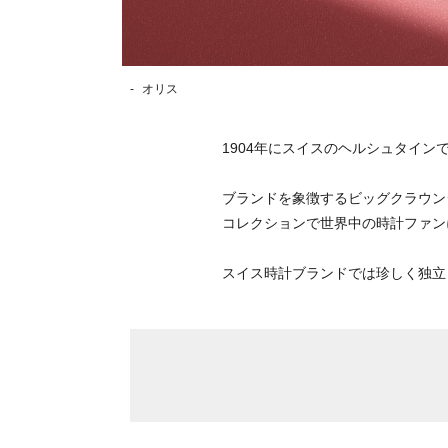
オリス
1904年にスイスのヘルシュタイ
ブランドを象徴するビッグクラウン
コレクションで世界中の時計ファン
スイス時計ブランドでは珍しく独立