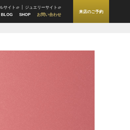
ルサイト
ジュエリーサイト
来店のご予約
BLOG
SHOP
お問い合わせ