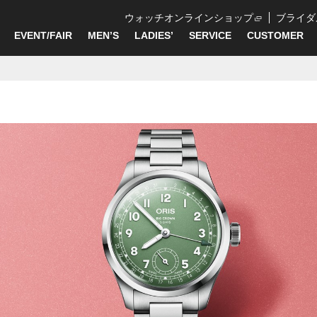
ウォッチオンラインショップ
ブライダ
EVENT/FAIR
MEN’S
LADIES’
SERVICE
CUSTOMER