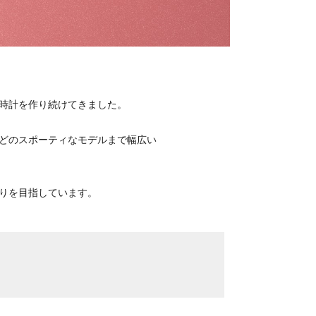
式時計を作り続けてきました。
どのスポーティなモデルまで幅広い
りを目指しています。