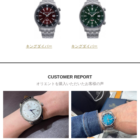
キングダイバー
キングダイバー
CUSTOMER REPORT
オリエントを購入いただいたお客様の声