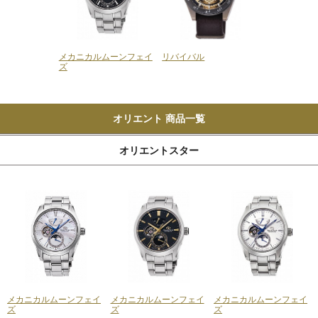
メカニカルムーンフェイ
リバイバル
ズ
オリエント 商品一覧
オリエントスター
メカニカルムーンフェイ
メカニカルムーンフェイ
メカニカルムーンフェイ
ズ
ズ
ズ