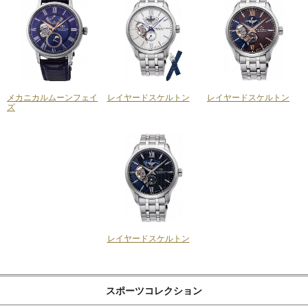
メカニカルムーンフェイ
レイヤードスケルトン
レイヤードスケルトン
ズ
レイヤードスケルトン
スポーツコレクション