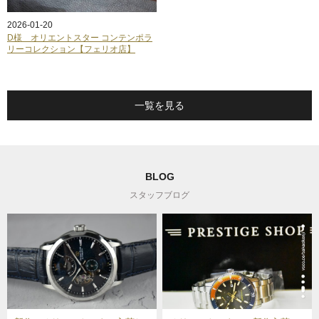
2026-01-20
D様 オリエントスター コンテンポラ
リーコレクション【フェリオ店】
一覧を見る
BLOG
スタッフブログ