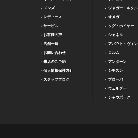
メンズ
ジャガー・ルクル
レディース
オメガ
サービス
タグ・ホイヤー
お客様の声
シャネル
店舗一覧
アバウト・ヴィン
お問い合わせ
コルム
来店のご予約
アンダーン
個人情報保護方針
シチズン
スタッフブログ
ブローバ
ウェルダー
シャウボーグ