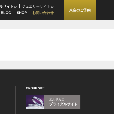
ルサイト
ジュエリーサイト
来店のご予約
BLOG
SHOP
お問い合わせ
GROUP SITE
エルサカエ
ブライダルサイト