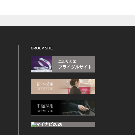
GROUP SITE
エルサカエ
ブライダルサイト