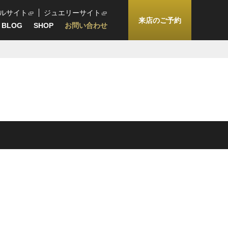
ルサイト
ジュエリーサイト
来店のご予約
BLOG
SHOP
お問い合わせ