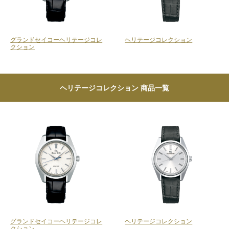
グランドセイコーヘリテージコレ
ヘリテージコレクション
クション
ヘリテージコレクション 商品一覧
グランドセイコーヘリテージコレ
ヘリテージコレクション
クション