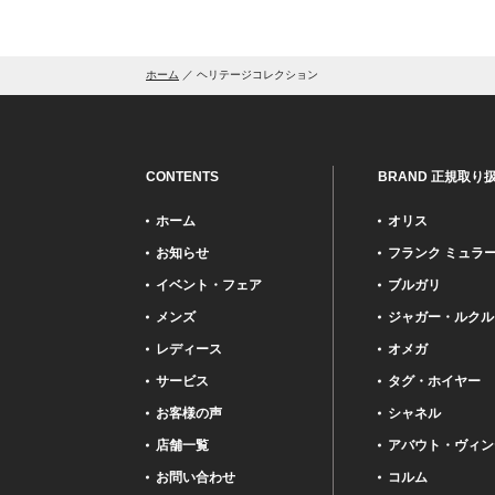
ホーム
ヘリテージコレクション
CONTENTS
BRAND 正規取り
ホーム
オリス
お知らせ
フランク ミュラ
イベント・フェア
ブルガリ
メンズ
ジャガー・ルクル
レディース
オメガ
サービス
タグ・ホイヤー
お客様の声
シャネル
店舗一覧
アバウト・ヴィン
お問い合わせ
コルム