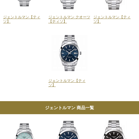
ジェントルマン【ティ
ジェントルマン クオーツ
ジェントルマン【ティ
ソ】
【ティソ】
ソ】
ジェントルマン【ティ
ソ】
ジェントルマン 商品一覧