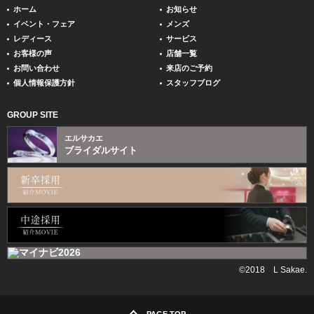
ホーム
お知らせ
イベント・フェア
メンズ
レディース
サービス
お客様の声
店舗一覧
お問い合わせ
来店のご予約
個人情報保護方針
スタッフブログ
GROUP SITE
エルサカエ
ブライダルサイト
©2018 L Sakae.
PAGE TOP