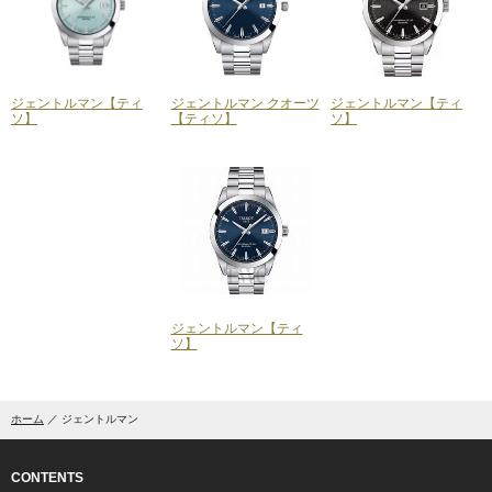
ジェントルマン【ティ
ジェントルマン クオーツ
ジェントルマン【ティ
ソ】
【ティソ】
ソ】
ジェントルマン【ティ
ソ】
ホーム
ジェントルマン
CONTENTS