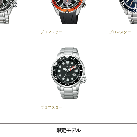
プロマスター
プロマスター
プロマスター
限定モデル