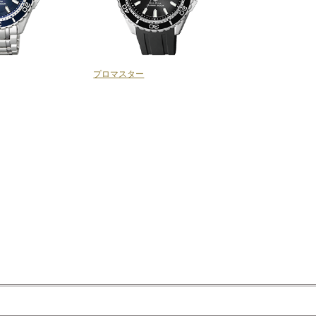
プロマスター