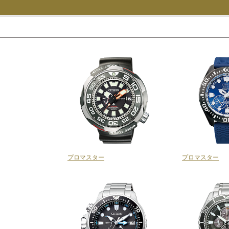
プロマスター
プロマスター