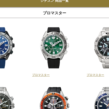
シチズン 商品一覧
プロマスター
プロマスター
プロマスター