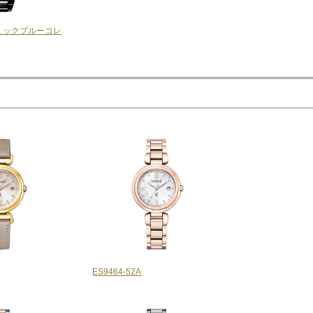
ミックブルーコレ
ES9464-52A