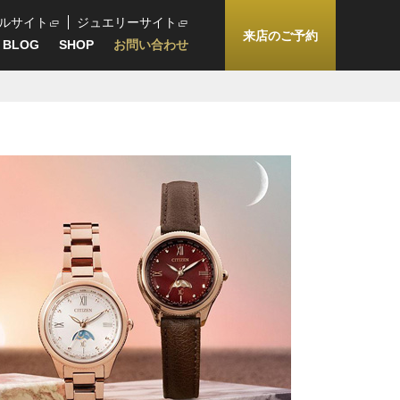
ルサイト
ジュエリーサイト
来店のご予約
BLOG
SHOP
お問い合わせ