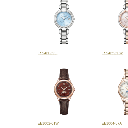
ES9460-53L
ES9465-50W
EE1002-01W
EE1004-57A