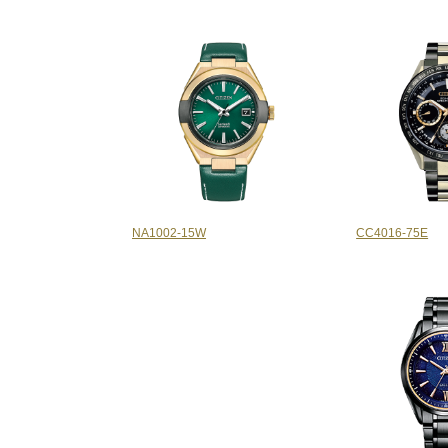
NA1002-15W
CC4016-75E