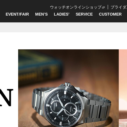
ウォッチオンラインショップ
ブライダ
EVENT/FAIR
MEN’S
LADIES’
SERVICE
CUSTOMER