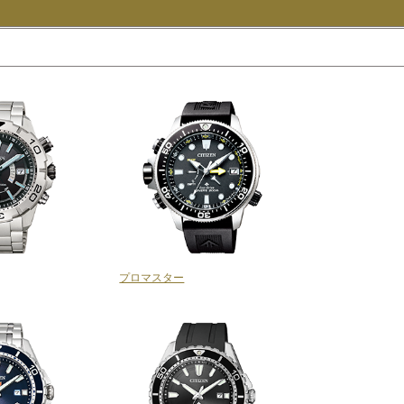
プロマスター