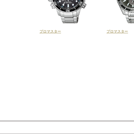
プロマスター
プロマスター