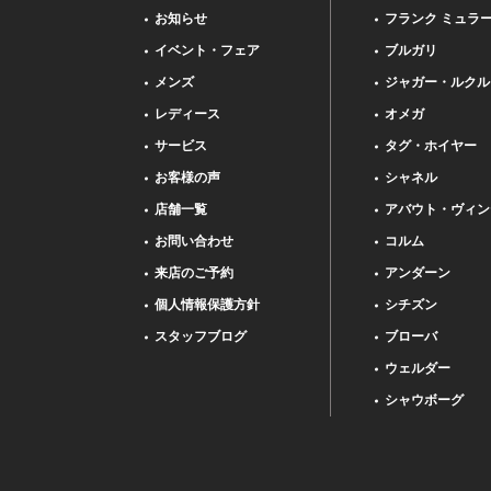
お知らせ
フランク ミュラ
イベント・フェア
ブルガリ
メンズ
ジャガー・ルクル
レディース
オメガ
サービス
タグ・ホイヤー
お客様の声
シャネル
店舗一覧
アバウト・ヴィン
お問い合わせ
コルム
来店のご予約
アンダーン
個人情報保護方針
シチズン
スタッフブログ
ブローバ
ウェルダー
シャウボーグ