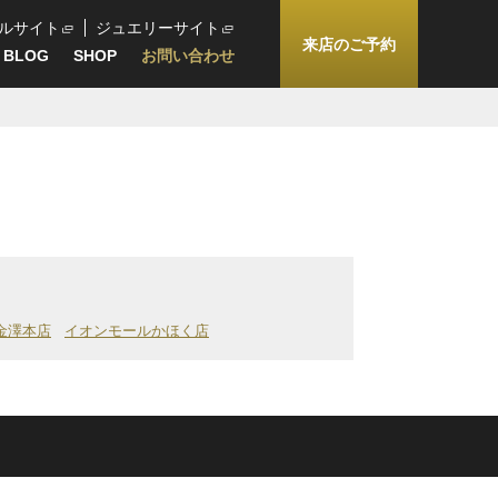
ルサイト
ジュエリーサイト
来店のご予約
BLOG
SHOP
お問い合わせ
金澤本店
イオンモールかほく店