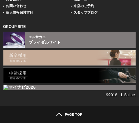
お問い合わせ
来店のご予約
個人情報保護方針
スタッフブログ
GROUP SITE
エルサカエ
ブライダルサイト
©2018 L Sakae.
PAGE TOP