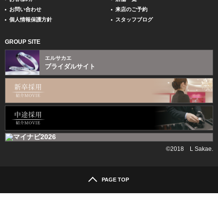
お問い合わせ
来店のご予約
個人情報保護方針
スタッフブログ
GROUP SITE
エルサカエ
ブライダルサイト
©2018 L Sakae.
PAGE TOP