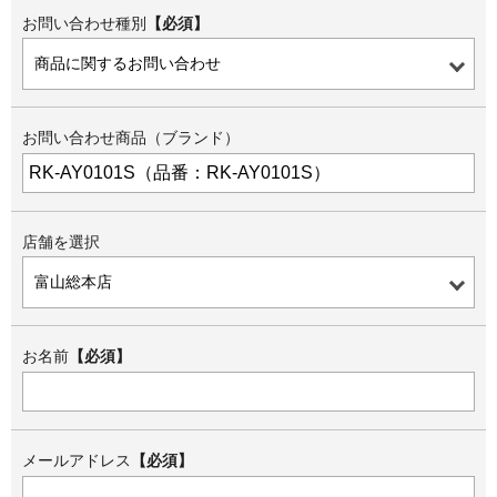
お問い合わせ種別
【必須】
お問い合わせ商品（ブランド）
店舗を選択
お名前
【必須】
メールアドレス
【必須】