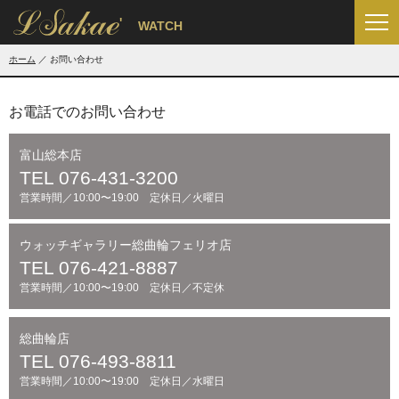
'
WATCH
ホーム
お問い合わせ
お電話でのお問い合わせ
富山総本店
TEL 076-431-3200
営業時間／10:00〜19:00 定休日／火曜日
ウォッチギャラリー総曲輪フェリオ店
TEL 076-421-8887
営業時間／10:00〜19:00 定休日／不定休
総曲輪店
TEL 076-493-8811
営業時間／10:00〜19:00 定休日／水曜日