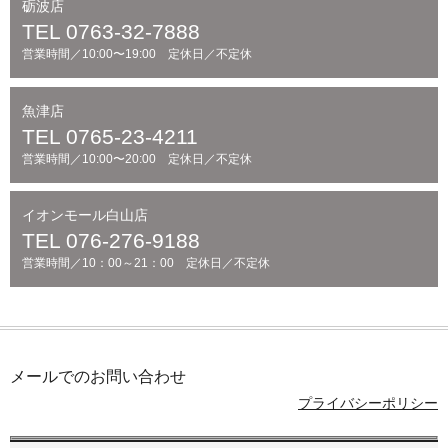
砺波店
TEL 0763-32-7888
営業時間／10:00〜19:00 定休日／不定休
魚津店
TEL 0765-23-4211
営業時間／10:00〜20:00 定休日／不定休
イオンモール白山店
TEL 076-276-9188
営業時間／10：00～21：00 定休日／不定休
メールでのお問い合わせ
プライバシーポリシー