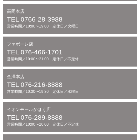
高岡本店
TEL 0766-28-3988
営業時間／10:00〜19:00 定休日／火曜日
ファボーレ店
TEL 076-466-1701
営業時間／10:00〜21:00 定休日／不定休
金澤本店
TEL 076-216-8888
営業時間／10:30〜19:30 定休日／水曜日
イオンモールかほく店
TEL 076-289-8888
営業時間／10:00〜20:00 定休日／不定休