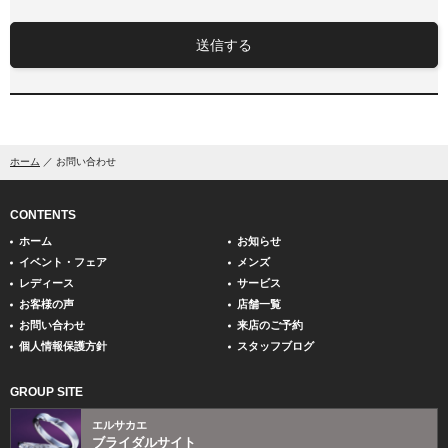
送信する
ホーム
お問い合わせ
CONTENTS
ホーム
お知らせ
イベント・フェア
メンズ
レディース
サービス
お客様の声
店舗一覧
お問い合わせ
来店のご予約
個人情報保護方針
スタッフブログ
GROUP SITE
エルサカエ
ブライダルサイト