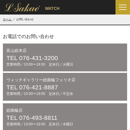
'
WATCH
ホーム
お問い合わせ
お電話でのお問い合わせ
富山総本店
TEL 076-431-3200
営業時間／10:00〜19:00 定休日／火曜日
ウォッチギャラリー総曲輪フェリオ店
TEL 076-421-8887
営業時間／10:00〜19:00 定休日／不定休
総曲輪店
TEL 076-493-8811
営業時間／10:00〜19:00 定休日／水曜日