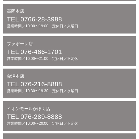
高岡本店
TEL 0766-28-3988
営業時間／10:00〜19:00 定休日／火曜日
ファボーレ店
TEL 076-466-1701
営業時間／10:00〜21:00 定休日／不定休
金澤本店
TEL 076-216-8888
営業時間／10:30〜19:30 定休日／水曜日
イオンモールかほく店
TEL 076-289-8888
営業時間／10:00〜20:00 定休日／不定休