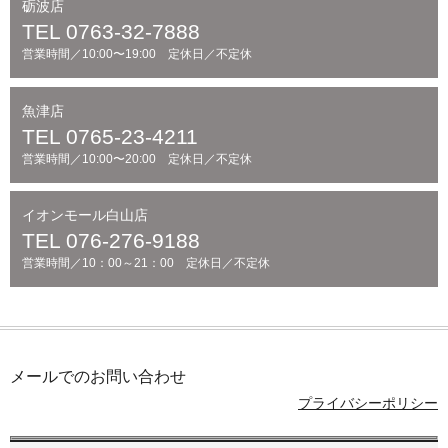
砺波店
TEL 0763-32-7888
営業時間／10:00〜19:00 定休日／不定休
魚津店
TEL 0765-23-4211
営業時間／10:00〜20:00 定休日／不定休
イオンモール白山店
TEL 076-276-9188
営業時間／10：00～21：00 定休日／不定休
メールでのお問い合わせ
プライバシーポリシー