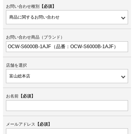
お問い合わせ種別
【必須】
お問い合わせ商品（ブランド）
店舗を選択
お名前
【必須】
メールアドレス
【必須】