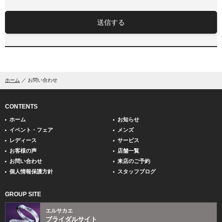
送信する
ホーム
お問い合わせ
CONTENTS
ホーム
お知らせ
イベント・フェア
メンズ
レディース
サービス
お客様の声
店舗一覧
お問い合わせ
来店のご予約
個人情報保護方針
スタッフブログ
GROUP SITE
エルサカエ
ブライダルサイト