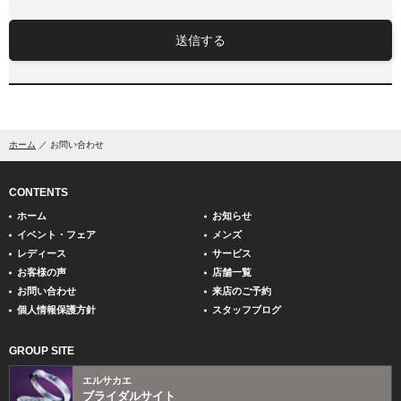
送信する
ホーム
お問い合わせ
CONTENTS
ホーム
お知らせ
イベント・フェア
メンズ
レディース
サービス
お客様の声
店舗一覧
お問い合わせ
来店のご予約
個人情報保護方針
スタッフブログ
GROUP SITE
エルサカエ
ブライダルサイト