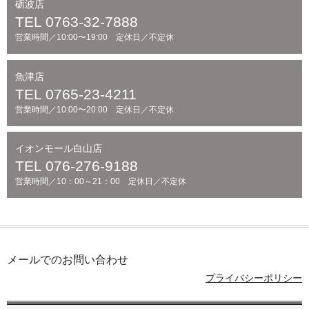
砺波店
TEL 0763-32-7888
営業時間／10:00〜19:00 定休日／不定休
魚津店
TEL 0765-23-4211
営業時間／10:00〜20:00 定休日／不定休
イオンモール白山店
TEL 076-276-9188
営業時間／10：00～21：00 定休日／不定休
メールでのお問い合わせ
プライバシーポリシー