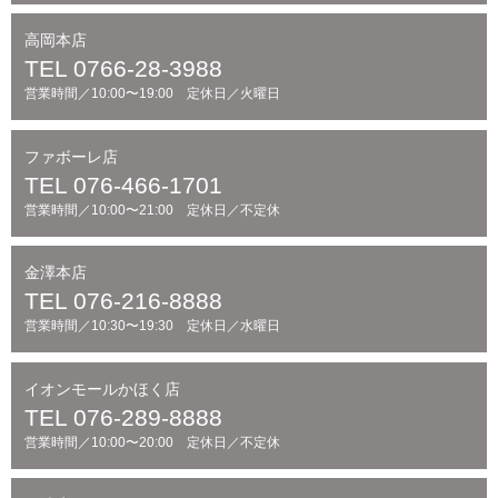
高岡本店
TEL 0766-28-3988
営業時間／10:00〜19:00 定休日／火曜日
ファボーレ店
TEL 076-466-1701
営業時間／10:00〜21:00 定休日／不定休
金澤本店
TEL 076-216-8888
営業時間／10:30〜19:30 定休日／水曜日
イオンモールかほく店
TEL 076-289-8888
営業時間／10:00〜20:00 定休日／不定休