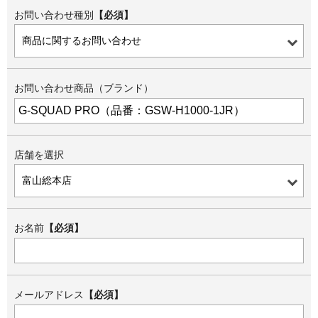
お問い合わせ種別
【必須】
お問い合わせ商品（ブランド）
店舗を選択
お名前
【必須】
メールアドレス
【必須】