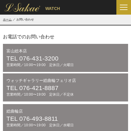
'
WATCH
ホーム
お問い合わせ
お電話でのお問い合わせ
富山総本店
TEL 076-431-3200
営業時間／10:00〜19:00 定休日／火曜日
ウォッチギャラリー総曲輪フェリオ店
TEL 076-421-8887
営業時間／10:00〜19:00 定休日／不定休
総曲輪店
TEL 076-493-8811
営業時間／10:00〜19:00 定休日／水曜日