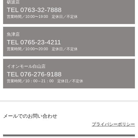
砺波店
TEL 0763-32-7888
営業時間／10:00〜19:00 定休日／不定休
魚津店
TEL 0765-23-4211
営業時間／10:00〜20:00 定休日／不定休
イオンモール白山店
TEL 076-276-9188
営業時間／10：00～21：00 定休日／不定休
メールでのお問い合わせ
プライバシーポリシー