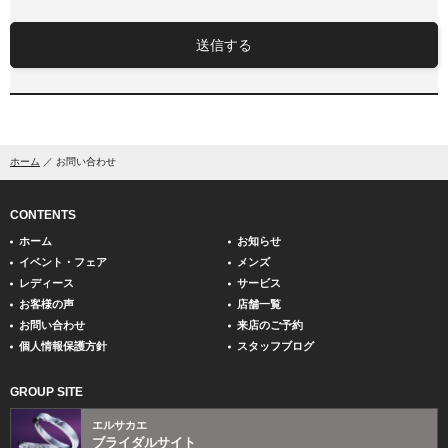
送信する
ホーム
お問い合わせ
CONTENTS
ホーム
お知らせ
イベント・フェア
メンズ
レディース
サービス
お客様の声
店舗一覧
お問い合わせ
来店のご予約
個人情報保護方針
スタッフブログ
GROUP SITE
エルサカエ
ブライダルサイト