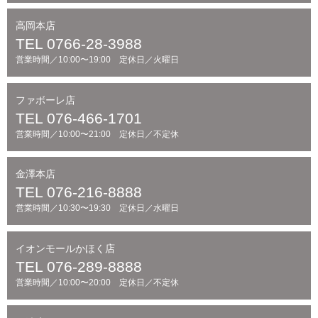
高岡本店
TEL 0766-28-3988
営業時間／10:00〜19:00 定休日／火曜日
ファボーレ店
TEL 076-466-1701
営業時間／10:00〜21:00 定休日／不定休
金澤本店
TEL 076-216-8888
営業時間／10:30〜19:30 定休日／水曜日
イオンモールかほく店
TEL 076-289-8888
営業時間／10:00〜20:00 定休日／不定休