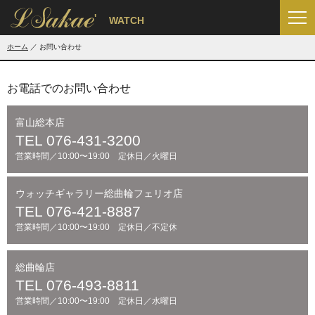
'
WATCH
ホーム
お問い合わせ
お電話でのお問い合わせ
富山総本店
TEL 076-431-3200
営業時間／10:00〜19:00 定休日／火曜日
ウォッチギャラリー総曲輪フェリオ店
TEL 076-421-8887
営業時間／10:00〜19:00 定休日／不定休
総曲輪店
TEL 076-493-8811
営業時間／10:00〜19:00 定休日／水曜日