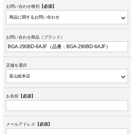
お問い合わせ種別
【必須】
お問い合わせ商品（ブランド）
店舗を選択
お名前
【必須】
メールアドレス
【必須】