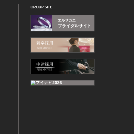
GROUP SITE
エルサカエ
ブライダルサイト