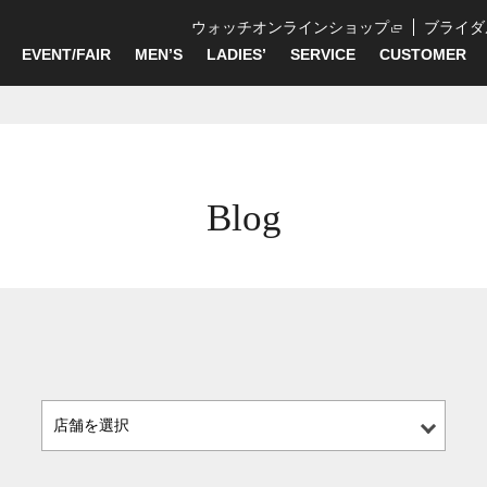
ウォッチオンラインショップ
ブライダ
EVENT/FAIR
MEN’S
LADIES’
SERVICE
CUSTOMER
Blog