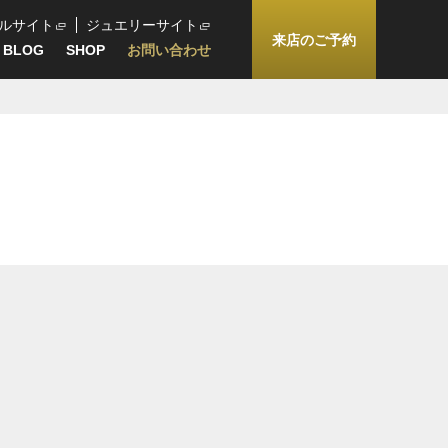
ルサイト
ジュエリーサイト
来店のご予約
BLOG
SHOP
お問い合わせ