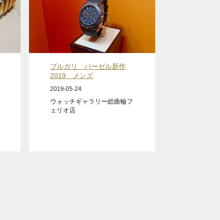
ブルガリ バーゼル新作
2019 メンズ
2019-05-24
ウォッチギャラリー総曲輪フ
ェリオ店