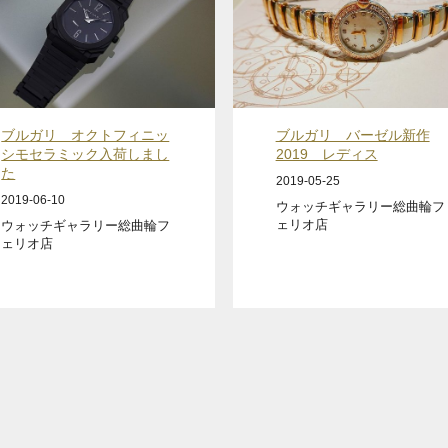
ブルガリ オクトフィニッ
ブルガリ バーゼル新作
シモセラミック入荷しまし
2019 レディス
た
2019-05-25
2019-06-10
ウォッチギャラリー総曲輪フ
ェリオ店
ウォッチギャラリー総曲輪フ
ェリオ店