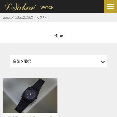
'
WATCH
ホーム
スタッフブログ
セラミック
Blog