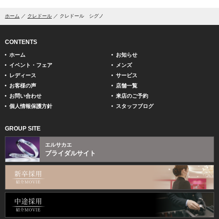
ホーム
クレドール
クレドール シグノ
CONTENTS
ホーム
お知らせ
イベント・フェア
メンズ
レディース
サービス
お客様の声
店舗一覧
お問い合わせ
来店のご予約
個人情報保護方針
スタッフブログ
GROUP SITE
エルサカエ
ブライダルサイト