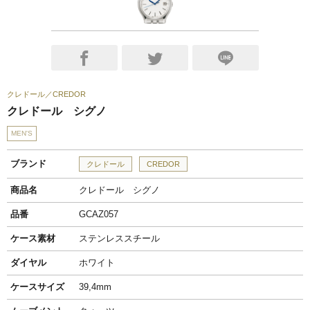
クレドール
CREDOR
クレドール シグノ
MEN'S
ブランド
クレドール
CREDOR
商品名
クレドール シグノ
品番
GCAZ057
ケース素材
ステンレススチール
ダイヤル
ホワイト
ケースサイズ
39,4mm