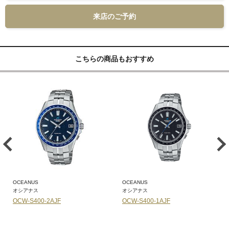
来店のご予約
こちらの商品もおすすめ
OCEANUS
OCEANUS
オシアナス
オシアナス
OCW-S400-2AJF
OCW-S400-1AJF