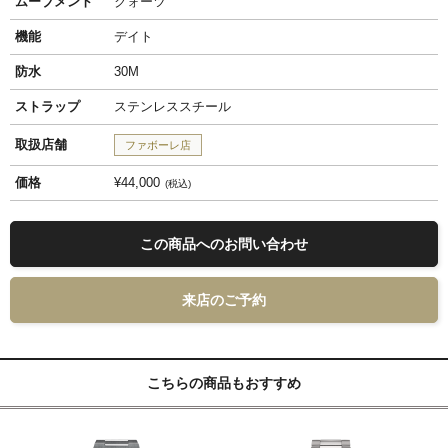
ムーブメント
クォーツ
機能
デイト
防水
30M
ストラップ
ステンレススチール
取扱店舗
ファボーレ店
価格
¥44,000
税込
この商品へのお問い合わせ
来店のご予約
こちらの商品もおすすめ