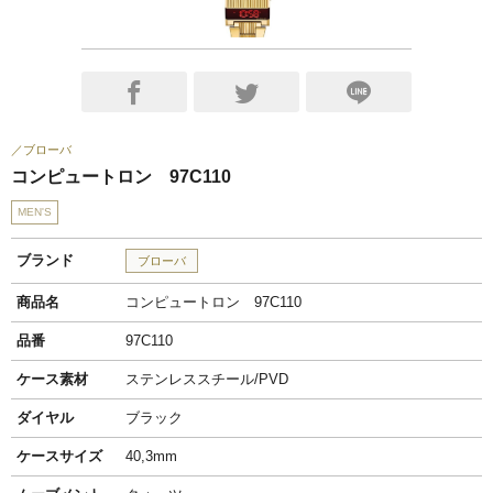
ブローバ
コンピュートロン 97C110
MEN'S
ブランド
ブローバ
商品名
コンピュートロン 97C110
品番
97C110
ケース素材
ステンレススチール/PVD
ダイヤル
ブラック
ケースサイズ
40,3mm