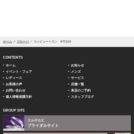
ホーム
ブローバ
コンピュートロン 97C110
CONTENTS
ホーム
お知らせ
イベント・フェア
メンズ
レディース
サービス
お客様の声
店舗一覧
お問い合わせ
来店のご予約
個人情報保護方針
スタッフブログ
GROUP SITE
エルサカエ
ブライダルサイト