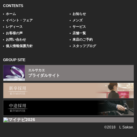
CONTENTS
ホーム
お知らせ
イベント・フェア
メンズ
レディース
サービス
お客様の声
店舗一覧
お問い合わせ
来店のご予約
個人情報保護方針
スタッフブログ
GROUP SITE
エルサカエ
ブライダルサイト
©2018 L Sakae.