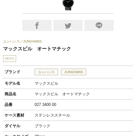
ユンハンス
JUNGHANS
マックスビル オートマチック
MEN'S
ブランド
ユンハンス
JUNGHANS
モデル名
マックスビル
商品名
マックスビル オートマチック
品番
027 3400 00
ケース素材
ステンレススチール
ダイヤル
ブラック