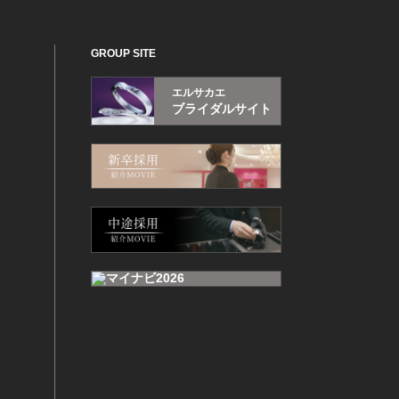
GROUP SITE
エルサカエ
ブライダルサイト