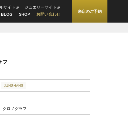
ルサイト
ジュエリーサイト
来店のご予約
BLOG
SHOP
お問い合わせ
ラフ
JUNGHANS
 クロノグラフ