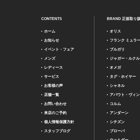
CONTENTS
BRAND 正規取り
ホーム
オリス
お知らせ
フランク ミュラ
イベント・フェア
ブルガリ
メンズ
ジャガー・ルクル
レディース
オメガ
サービス
タグ・ホイヤー
お客様の声
シャネル
店舗一覧
アバウト・ヴィン
お問い合わせ
コルム
来店のご予約
アンダーン
個人情報保護方針
シチズン
スタッフブログ
ブローバ
ウェルダー