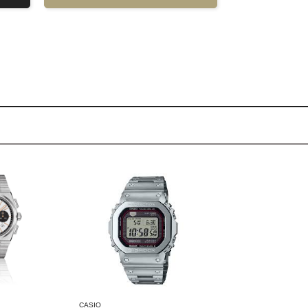
CASIO
CASIO