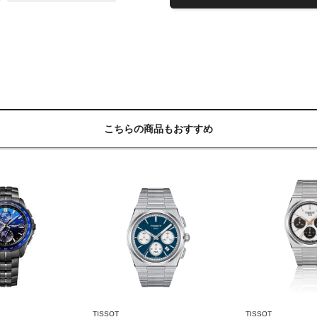
こちらの商品もおすすめ
TISSOT
TISSOT