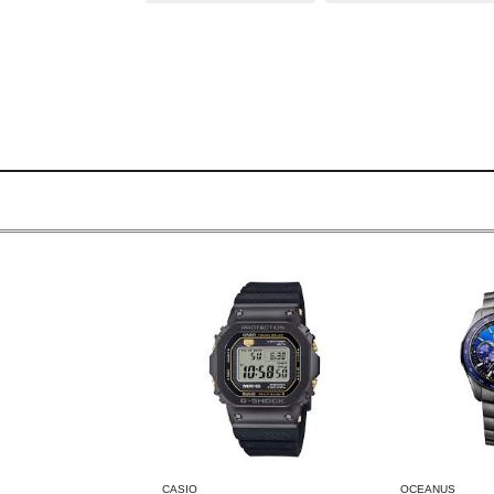
CASIO
OCEANUS