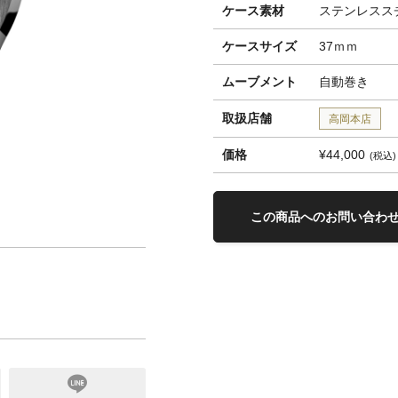
ケース素材
ステンレスス
ケースサイズ
37ｍｍ
ムーブメント
自動巻き
取扱店舗
高岡本店
価格
¥44,000
税込
この商品へのお問い合わ