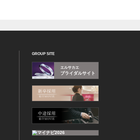
GROUP SITE
エルサカエ
ブライダルサイト