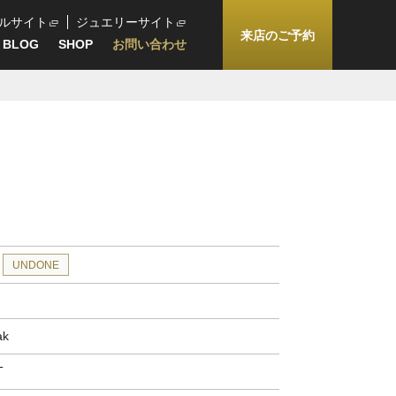
ルサイト
ジュエリーサイト
来店のご予約
BLOG
SHOP
お問い合わせ
UNDONE
ak
T